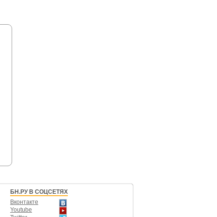
БН.РУ В СОЦСЕТЯХ
Вконтакте
Youtube