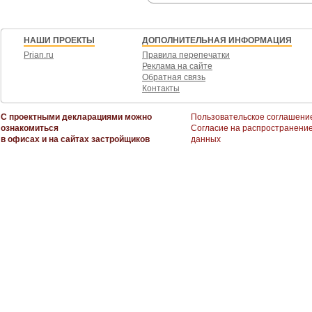
НАШИ ПРОЕКТЫ
ДОПОЛНИТЕЛЬНАЯ ИНФОРМАЦИЯ
Prian.ru
Правила перепечатки
Реклама на сайте
Обратная связь
Контакты
С проектными декларациями можно
Пользовательское соглашени
ознакомиться
Согласие на распространени
в офисах и на сайтах застройщиков
данных