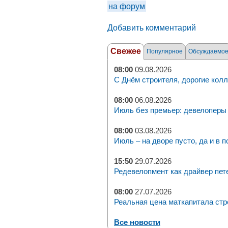
на форум
Добавить комментарий
Свежее
Популярное
Обсуждаемо
08:00
09.08.2026
С Днём строителя, дорогие колл
08:00
06.08.2026
Июль без премьер: девелоперы 
08:00
03.08.2026
Июль – на дворе пусто, да и в п
15:50
29.07.2026
Редевелопмент как драйвер пет
08:00
27.07.2026
Реальная цена маткапитала стр
Все новости