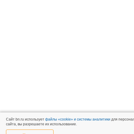
Сайт bn.ru использует
файлы «cookie» и системы аналитики
для персонал
сайта, вы разрешаете их использование.