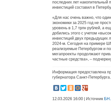
последних лет накопительный 
инвестиций составил в Петерб
«Для нас очень важно, что оди
экономики за 2025 год не прос
уровень в 1,7 трлн рублей, а 
добились этого с учетом «высо
инвестиций двух предыдущих ле
2024-м. Сегодня на примере ШМ
реализуемые Петербургом и п
мегапроекты продолжают привл
частные средства», – подчеркн
Информация предоставлена пр
губернатора Санкт-Петербурга.
12.03.2026 16:00 | Источник
БН.